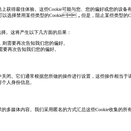
网站上获得最佳体验。这些Cookie可能与您、您的偏好或您的
以选择禁用某些类型的Cookie，但是，阻止某些类型
选择。这将产生以下几方面的后果：
，则需要再次告知我们您的偏好。
，则需要再次告知我们您的偏好。
网站中关闭。它们通常根据您所做的操作进行设置，这些操作相当
任何个人身份信息。
求的多媒体内容。我们采用匿名的方式汇总这些Cookie收集的所