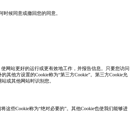
以在任何时候同意或撤回您的同意。
，使网站更好的运行或更有效地工作，并报告信息。只要您访问
其他方设置的Cookie称为“第三方Cookie”。第三方Cookie允
关网站或其他网站时识别您。
将这些Cookie称为“绝对必要的”。其他Cookie也使我们能够进