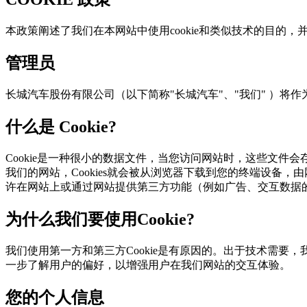
本政策阐述了我们在本网站中使用cookie和类似技术的目的
管理员
长城汽车股份有限公司（以下简称"长城汽车"、"我们" ）
什么是 Cookie?
Cookie是一种很小的数据文件，当您访问网站时，这些
我们的网站，Cookies就会被从浏览器下载到您的终端设备，
许在网站上或通过网站提供第三方功能（例如广告、交互数据
为什么我们要使用Cookie?
我们使用第一方和第三方Cookie是有原因的。出于技术需要，我
一步了解用户的偏好，以增强用户在我们网站的交互体验。
您的个人信息