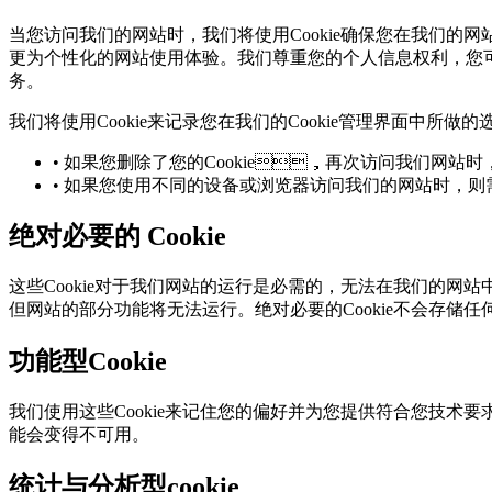
当您访问我们的网站时，我们将使用Cookie确保您在我们的
更为个性化的网站使用体验。我们尊重您的个人信息权利，您可
务。
我们将使用Cookie来记录您在我们的Cookie管理界面中所做的
• 如果您删除了您的Cookie，再次访问我们网站时
• 如果您使用不同的设备或浏览器访问我们的网站时
绝对必要的 Cookie
这些Cookie对于我们网站的运行是必需的，无法在我们的
但网站的部分功能将无法运行。绝对必要的Cookie不会存储
功能型Cookie
我们使用这些Cookie来记住您的偏好并为您提供符合您技术要
能会变得不可用。
统计与分析型cookie