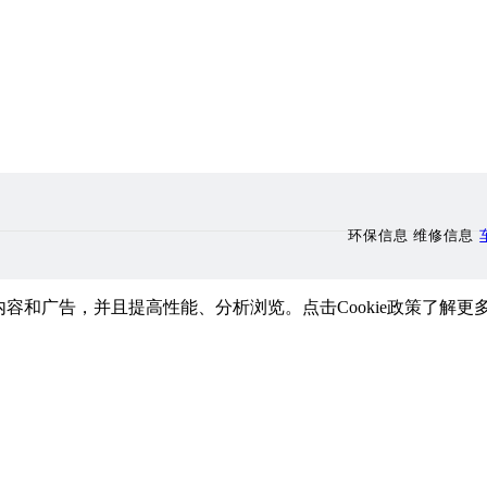
环保信息 维修信息
内容和广告，并且提高性能、分析浏览。点击Cookie政策