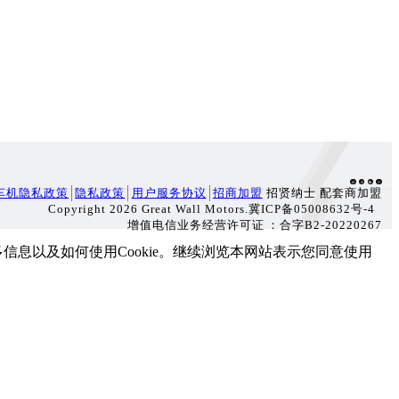
车机隐私政策
隐私政策
用户服务协议
招商加盟
招贤纳士 配套商加盟
Copyright 2026 Great Wall Motors.冀ICP备05008632号-4
增值电信业务经营许可证：合字B2-20220267
了解更多信息以及如何使用Cookie。继续浏览本网站表示您同意使用