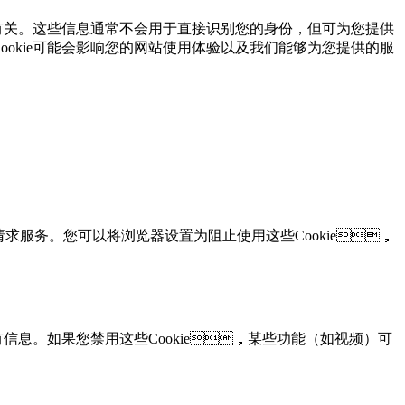
设备有关。这些信息通常不会用于直接识别您的身份，但可为您提供
的Cookie可能会影响您的网站使用体验以及我们能够为您提供的服
于请求服务。您可以将浏览器设置为阻止使用这些Cookie，
购车询价
有信息。如果您禁用这些Cookie，某些功能（如视频）可