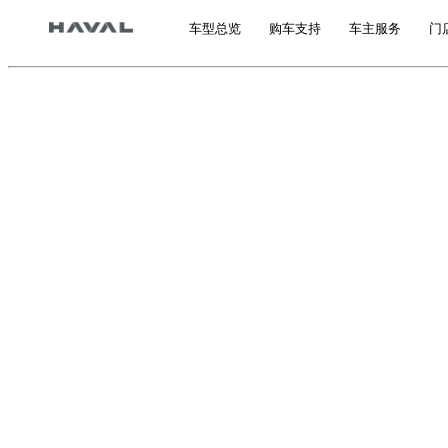
车型总览
购车支持
车主服务
门